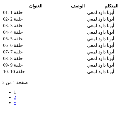
المتكلم
الوصف
العنوان
أبونا داود لمعي
01- حلقة 1
أبونا داود لمعي
02- حلقة 2
أبونا داود لمعي
03- حلقة 3
أبونا داود لمعي
04- حلقة 4
أبونا داود لمعي
05- حلقة 5
أبونا داود لمعي
06- حلقة 6
أبونا داود لمعي
07- حلقة 7
أبونا داود لمعي
08- حلقة 8
أبونا داود لمعي
09- حلقة 9
أبونا داود لمعي
10- حلقة 10
صفحة 1 من 2
1
2
»