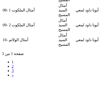
أمثال
أبونا داود لمعي
السيد
08- أمثال الملكوت 1
المسيح
أمثال
أبونا داود لمعي
السيد
09- أمثال الملكوت 2
المسيح
أمثال
أبونا داود لمعي
السيد
10- أمثال الولائم
المسيح
صفحة 1 من 3
1
2
3
»