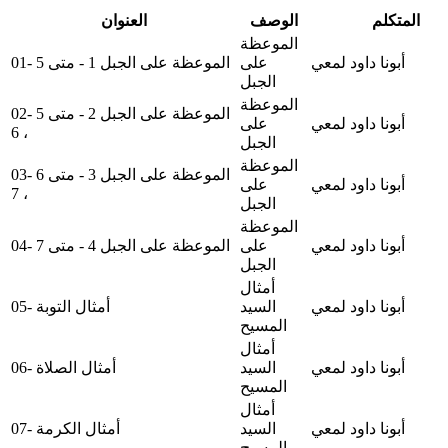
المتكلم
الوصف
العنوان
الموعظة
أبونا داود لمعي
على
01- الموعظة على الجبل 1 - متى 5
الجبل
الموعظة
02- الموعظة على الجبل 2 - متى 5
أبونا داود لمعي
على
، 6
الجبل
الموعظة
03- الموعظة على الجبل 3 - متى 6
أبونا داود لمعي
على
، 7
الجبل
الموعظة
أبونا داود لمعي
على
04- الموعظة على الجبل 4 - متى 7
الجبل
أمثال
أبونا داود لمعي
السيد
05- أمثال التوبة
المسيح
أمثال
أبونا داود لمعي
السيد
06- أمثال الصلاة
المسيح
أمثال
أبونا داود لمعي
السيد
07- أمثال الكرمة
المسيح