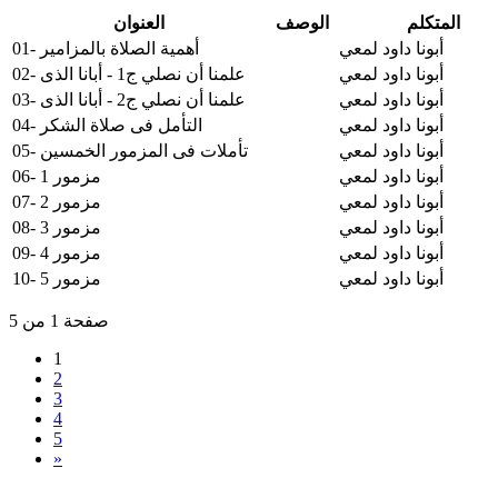
المتكلم
الوصف
العنوان
أبونا داود لمعي
01- أهمية الصلاة بالمزامير
أبونا داود لمعي
02- علمنا أن نصلي ج1 - أبانا الذى
أبونا داود لمعي
03- علمنا أن نصلي ج2 - أبانا الذى
أبونا داود لمعي
04- التأمل فى صلاة الشكر
أبونا داود لمعي
05- تأملات فى المزمور الخمسين
أبونا داود لمعي
06- مزمور 1
أبونا داود لمعي
07- مزمور 2
أبونا داود لمعي
08- مزمور 3
أبونا داود لمعي
09- مزمور 4
أبونا داود لمعي
10- مزمور 5
صفحة 1 من 5
1
2
3
4
5
»