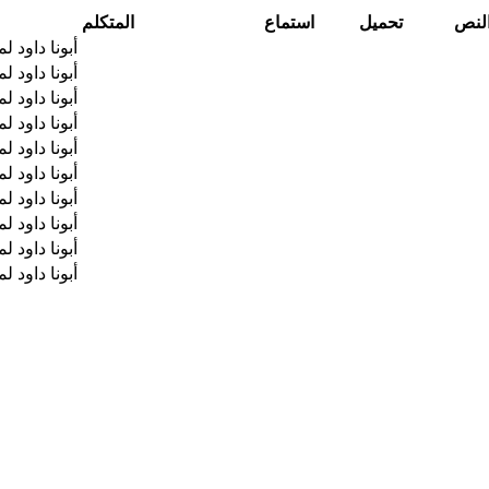
لنص
تحميل
استماع
المتكلم
أبونا داود ل
أبونا داود ل
أبونا داود ل
أبونا داود ل
أبونا داود ل
أبونا داود ل
أبونا داود ل
أبونا داود ل
أبونا داود ل
أبونا داود ل