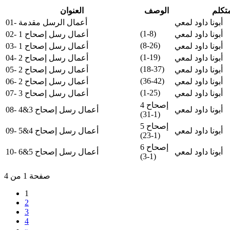
متكلم
الوصف
العنوان
أبونا داود لمعي
01- أعمال الرسل مقدمة
(1-8)
أبونا داود لمعي
02- أعمال رسل إصحاح 1
(8-26)
أبونا داود لمعي
03- أعمال رسل إصحاح 1
(1-19)
أبونا داود لمعي
04- أعمال رسل إصحاح 2
(18-37)
أبونا داود لمعي
05- أعمال رسل إصحاح 2
(36-42)
أبونا داود لمعي
06- أعمال رسل إصحاح 2
(1-25)
أبونا داود لمعي
07- أعمال رسل إصحاح 3
إصحاح 4
أبونا داود لمعي
08- أعمال رسل إصحاح 3&4
(1-31)
إصحاح 5
أبونا داود لمعي
09- أعمال رسل إصحاح 4&5
(1-23)
إصحاح 6
أبونا داود لمعي
10- أعمال رسل إصحاح 5&6
(1-3)
صفحة 1 من 4
1
2
3
4