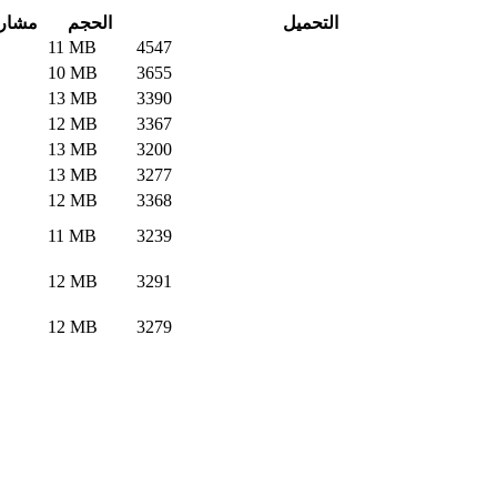
التحميل
الحجم
مشار
11 MB
4547
10 MB
3655
13 MB
3390
12 MB
3367
13 MB
3200
13 MB
3277
12 MB
3368
11 MB
3239
12 MB
3291
12 MB
3279