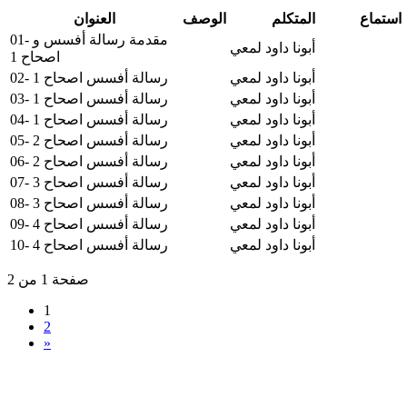
استماع
المتكلم
الوصف
العنوان
01- مقدمة رسالة أفسس و
أبونا داود لمعي
اصحاح 1
أبونا داود لمعي
02- رسالة أفسس اصحاح 1
أبونا داود لمعي
03- رسالة أفسس اصحاح 1
أبونا داود لمعي
04- رسالة أفسس اصحاح 1
أبونا داود لمعي
05- رسالة أفسس اصحاح 2
أبونا داود لمعي
06- رسالة أفسس اصحاح 2
أبونا داود لمعي
07- رسالة أفسس اصحاح 3
أبونا داود لمعي
08- رسالة أفسس اصحاح 3
أبونا داود لمعي
09- رسالة أفسس اصحاح 4
أبونا داود لمعي
10- رسالة أفسس اصحاح 4
صفحة 1 من 2
1
2
»