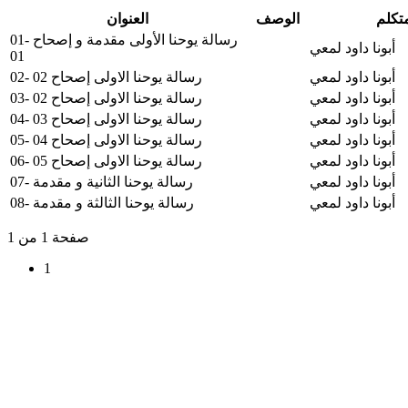
متكلم
الوصف
العنوان
01- رسالة يوحنا الأولى مقدمة و إصحاح
أبونا داود لمعي
01
أبونا داود لمعي
02- رسالة يوحنا الاولى إصحاح 02
أبونا داود لمعي
03- رسالة يوحنا الاولى إصحاح 02
أبونا داود لمعي
04- رسالة يوحنا الاولى إصحاح 03
أبونا داود لمعي
05- رسالة يوحنا الاولى إصحاح 04
أبونا داود لمعي
06- رسالة يوحنا الاولى إصحاح 05
أبونا داود لمعي
07- رسالة يوحنا الثانية و مقدمة
أبونا داود لمعي
08- رسالة يوحنا الثالثة و مقدمة
صفحة 1 من 1
1