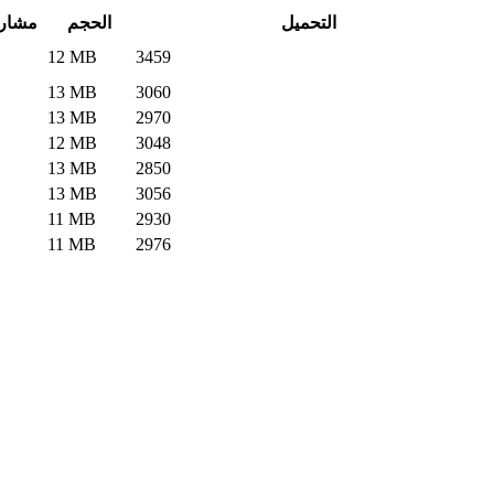
التحميل
الحجم
مشار
12 MB
3459
13 MB
3060
13 MB
2970
12 MB
3048
13 MB
2850
13 MB
3056
11 MB
2930
11 MB
2976