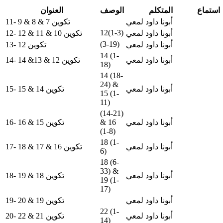
استماع
المتكلم
الوصف
العنوان
أبونا داود لمعي
11- تكوين 7 & 8 & 9
12(1-3)
أبونا داود لمعي
12- تكوين 10 & 11 & 12
(3-19)
أبونا داود لمعي
13- تكوين 12
14 (1-
أبونا داود لمعي
14- تكوين 12 & 13& 14
18)
14 (18-
24) &
أبونا داود لمعي
15- تكوين 14 & 15
15 (1-
11)
(14-21)
أبونا داود لمعي
& 16
16- تكوين 15 & 16
(1-8)
18 (1-
أبونا داود لمعي
17- تكوين 16 & 17 & 18
6)
18 (6-
33) &
أبونا داود لمعي
18- تكوين 18 & 19
19 (1-
17)
أبونا داود لمعي
19- تكوين 19 & 20
22 (1-
أبونا داود لمعي
20- تكوين 21 & 22
14)