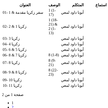
استماع
المتكلم
الوصف
العنوان
1 (1-
أبونا داود لمعي
01- سفر زكريا مقدمة & 1
17)
1 (18-
21) &
أبونا داود لمعي
02- زكريا 1 & 2
2 (1-
13)
أبونا داود لمعي
03- زكريا 3
أبونا داود لمعي
04- زكريا 4
أبونا داود لمعي
05- زكريا 5 & 6
8 (1-8)
أبونا داود لمعي
06- زكريا 7 & 8
8 (9-
أبونا داود لمعي
07- زكريا 8
21)
8 (22-
أبونا داود لمعي
08- زكريا 8 & 9
23)
أبونا داود لمعي
09- زكريا 10
أبونا داود لمعي
10- زكريا 11
صفحة 1 من 2
1
2