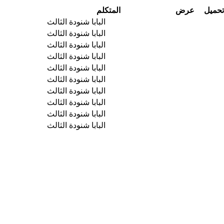
تحميل
عرض
المتكلم
البابا شنودة الثالث
البابا شنودة الثالث
البابا شنودة الثالث
البابا شنودة الثالث
البابا شنودة الثالث
البابا شنودة الثالث
البابا شنودة الثالث
البابا شنودة الثالث
البابا شنودة الثالث
البابا شنودة الثالث