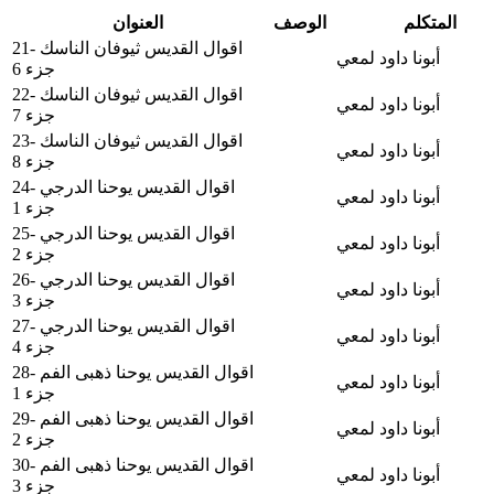
المتكلم
الوصف
العنوان
21- اقوال القديس ثيوفان الناسك
أبونا داود لمعي
جزء 6
22- اقوال القديس ثيوفان الناسك
أبونا داود لمعي
جزء 7
23- اقوال القديس ثيوفان الناسك
أبونا داود لمعي
جزء 8
24- اقوال القديس يوحنا الدرجي
أبونا داود لمعي
جزء 1
25- اقوال القديس يوحنا الدرجي
أبونا داود لمعي
جزء 2
26- اقوال القديس يوحنا الدرجي
أبونا داود لمعي
جزء 3
27- اقوال القديس يوحنا الدرجي
أبونا داود لمعي
جزء 4
28- اقوال القديس يوحنا ذهبى الفم
أبونا داود لمعي
جزء 1
29- اقوال القديس يوحنا ذهبى الفم
أبونا داود لمعي
جزء 2
30- اقوال القديس يوحنا ذهبى الفم
أبونا داود لمعي
جزء 3