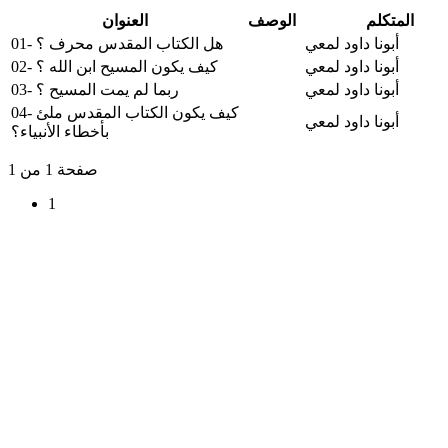
المتكلم
الوصف
العنوان
أبونا داود لمعي
01- هل الكتاب المقدس محرف ؟
أبونا داود لمعي
02- كيف يكون المسيح ابن الله ؟
أبونا داود لمعي
03- ربما لم يمت المسيح ؟
04- كيف يكون الكتاب المقدس ملئ
أبونا داود لمعي
بأخطاء الأنبياء؟
صفحة 1 من 1
1