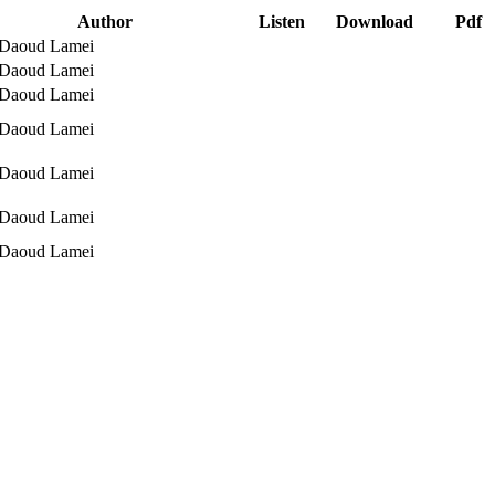
Author
Listen
Download
Pdf
 Daoud Lamei
 Daoud Lamei
 Daoud Lamei
 Daoud Lamei
 Daoud Lamei
 Daoud Lamei
 Daoud Lamei