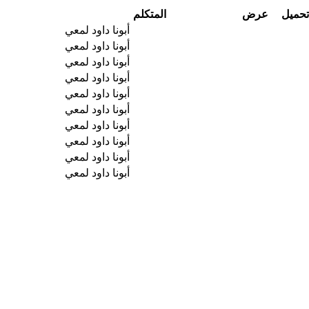
تحميل
عرض
المتكلم
أبونا داود لمعي
أبونا داود لمعي
أبونا داود لمعي
أبونا داود لمعي
أبونا داود لمعي
أبونا داود لمعي
أبونا داود لمعي
أبونا داود لمعي
أبونا داود لمعي
أبونا داود لمعي