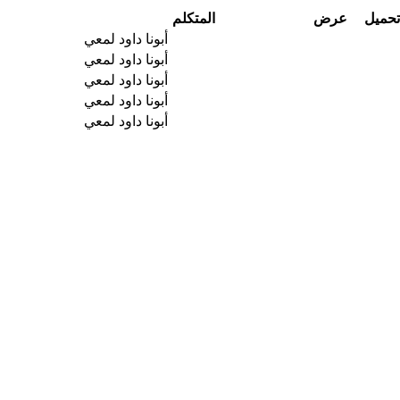
تحميل
عرض
المتكلم
أبونا داود لمعي
أبونا داود لمعي
أبونا داود لمعي
أبونا داود لمعي
أبونا داود لمعي