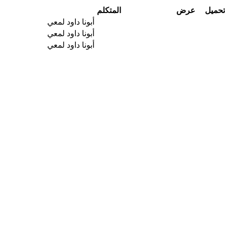
تحميل
عرض
المتكلم
أبونا داود لمعي
أبونا داود لمعي
أبونا داود لمعي