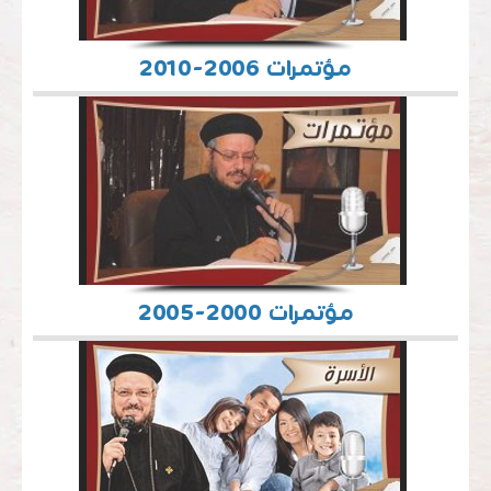
مؤتمرات 2006-2010
مؤتمرات 2000-2005