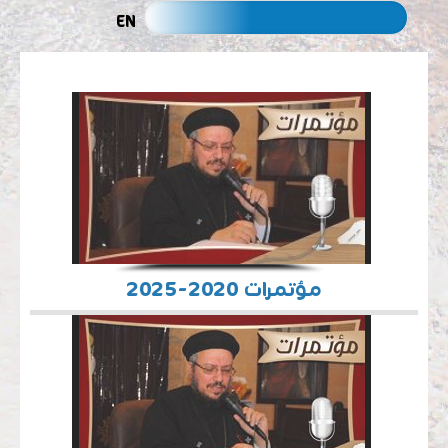
EN
مؤتمرات 2020-2025