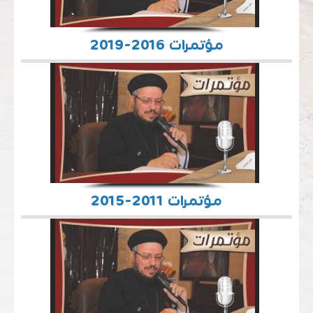
مؤتمرات 2016-2019
مؤتمرات 2011-2015