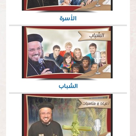
الأسرة
الشباب