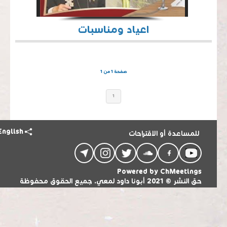
اعياد ومناسبات
صفحة 1 من 1
1
English
للمساعدة أو الاقتراحات
Powered by
ChMeetings
حق النشر © 2021 أبونا داود لمعي. جميع الحقوق محفوظة