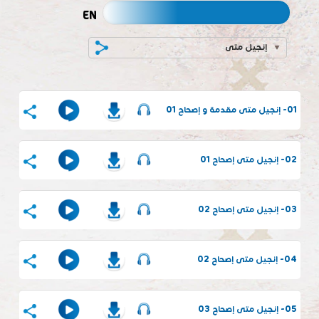
EN
إنجيل متى
01- إنجيل متى مقدمة و إصحاح 01
02- إنجيل متى إصحاح 01
03- إنجيل متى إصحاح 02
04- إنجيل متى إصحاح 02
05- إنجيل متى إصحاح 03