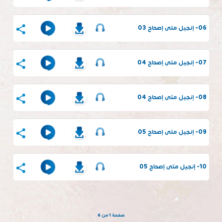
06- إنجيل متى إصحاح 03
07- إنجيل متى إصحاح 04
08- إنجيل متى إصحاح 04
09- إنجيل متى إصحاح 05
10- إنجيل متى إصحاح 05
صفحة 1 من 6