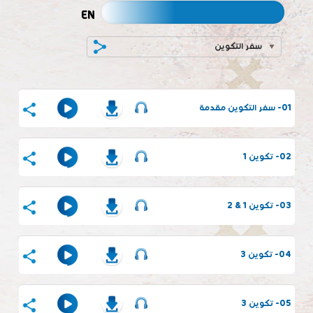
EN
سفر التكوين
01- سفر التكوين مقدمة
02- تكوين 1
03- تكوين 1 & 2
04- تكوين 3
05- تكوين 3