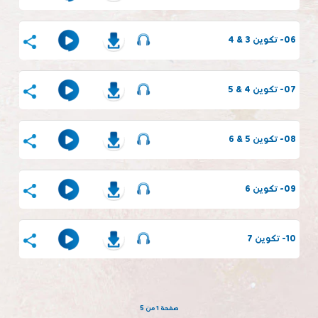
06- تكوين 3 & 4
07- تكوين 4 & 5
08- تكوين 5 & 6
09- تكوين 6
10- تكوين 7
صفحة 1 من 5