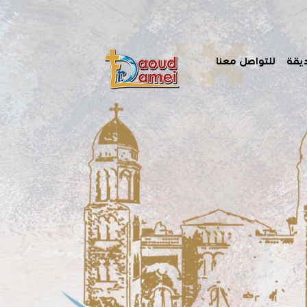
يقة
للتواصل معنا