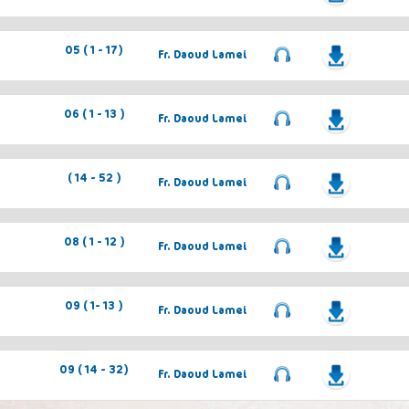
05 ( 1 - 17)
Fr. Daoud Lamei
06 ( 1 - 13 )
Fr. Daoud Lamei
( 14 - 52 )
Fr. Daoud Lamei
08 ( 1 - 12 )
Fr. Daoud Lamei
09 ( 1- 13 )
Fr. Daoud Lamei
09 ( 14 - 32)
Fr. Daoud Lamei