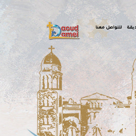
يقة
للتواصل معنا