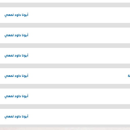
أبونا داود لمعي
أبونا داود لمعي
أبونا داود لمعي
ة
أبونا داود لمعي
أبونا داود لمعي
أبونا داود لمعي