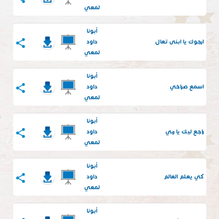
لمعي
أبونا
ارجوك يا ابنى تعال
داود
لمعي
أبونا
اسمع صراخي
داود
لمعي
أبونا
راجع ليك يا ربي
داود
لمعي
أبونا
كي يعلم العالم
داود
لمعي
أبونا